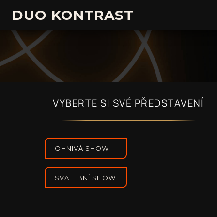
DUO KONTRAST
VYBERTE SI SVÉ PŘEDSTAVENÍ
OHNIVÁ SHOW
SVATEBNÍ SHOW