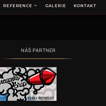
REFERENCE
GALERIE
KONTAKT
NÁŠ PARTNER