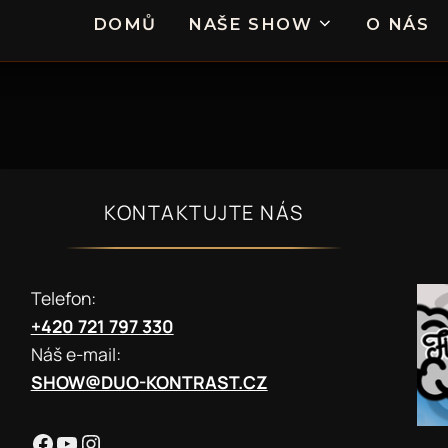
DOMŮ
NAŠE SHOW
O NÁS
KONTAKTUJTE NÁS
Telefon:
+420 721 797 330
Náš e-mail:
SHOW@DUO-KONTRAST.CZ